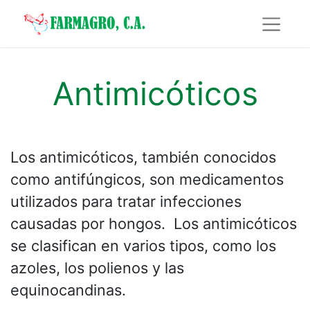
Antimicóticos
Los antimicóticos, también conocidos
como antifúngicos, son medicamentos
utilizados para tratar infecciones
causadas por hongos. Los antimicóticos
se clasifican en varios tipos, como los
azoles, los polienos y las
equinocandinas.