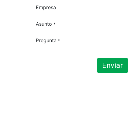
Empresa
Asunto
*
Pregunta
*
Enviar