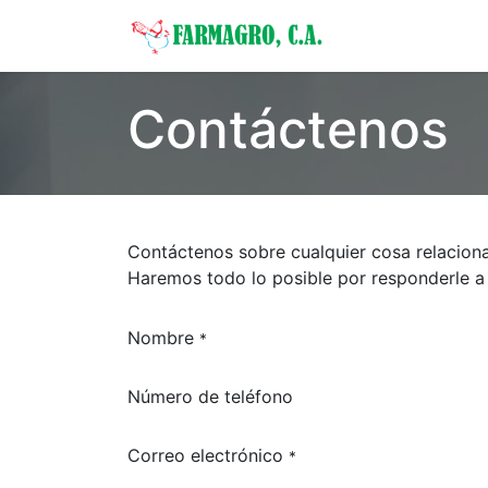
Inicio
Categor
Contáctenos
Contáctenos sobre cualquier cosa relacion
Haremos todo lo posible por responderle a
Nombre
*
Número de teléfono
Correo electrónico
*