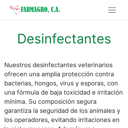
Desinfectantes
Nuestros desinfectantes veterinarios
ofrecen una amplia protección contra
bacterias, hongos, virus y esporas, con
una fórmula de baja toxicidad e irritación
mínima. Su composición segura
garantiza la seguridad de los animales y
los operadores, evitando irritaciones en