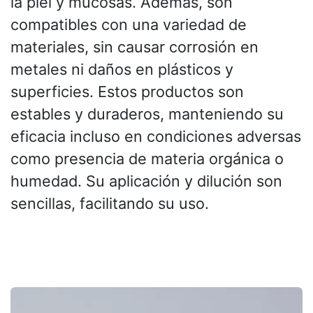
la piel y mucosas. Además, son
compatibles con una variedad de
materiales, sin causar corrosión en
metales ni daños en plásticos y
superficies. Estos productos son
estables y duraderos, manteniendo su
eficacia incluso en condiciones adversas
como presencia de materia orgánica o
humedad. Su aplicación y dilución son
sencillas, facilitando su uso.