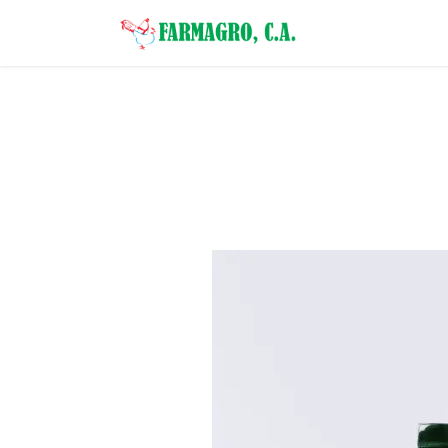
Inicio
Categor