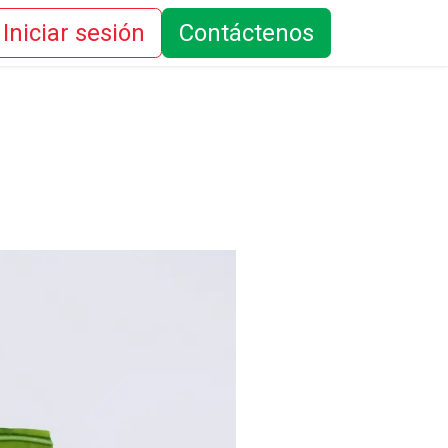
Iniciar sesión
Contáctenos