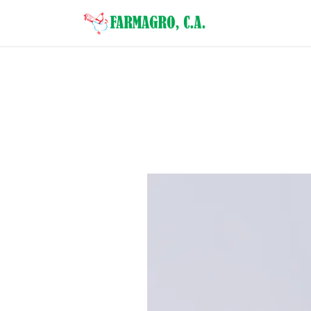
Inicio
Categor