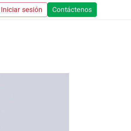
Iniciar sesión
Contáctenos