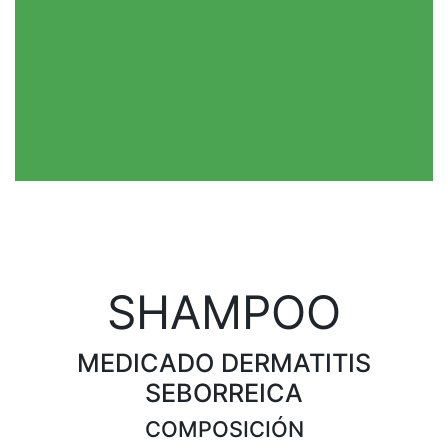
SHAMPOO​​​​​​​
MEDICADO DERMATITIS
SEBORREICA
COMPOSICIÓN