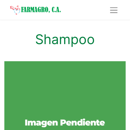
Shampoo